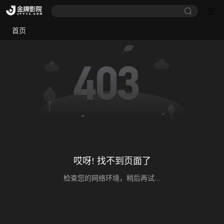
首页
哎呀! 找不到页面了
检查您的网络环境，稍后再试...