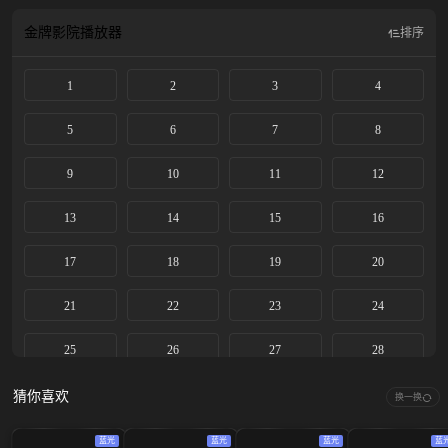
金牌影院
播放器
排序
1
2
3
4
5
6
7
8
9
10
11
12
13
14
15
16
17
18
19
20
21
22
23
24
25
26
27
28
29
30
31
32
猜你喜欢
换一换
33
34
35
36
蓝光
蓝光
蓝光
蓝