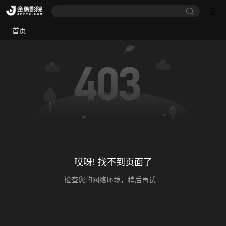
首页
哎呀! 找不到页面了
检查您的网络环境，稍后再试...